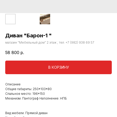
Диван "Барон-1 "
магазин "Мебельный дом" 2 этаж ; тел: +7 (982) 938 69 57
58 800
р.
В КОРЗИНУ
Описание
Общие габариты: 250*103*80
Спальное место: 196*150
Механизм: Пантограф Наполнение: НПБ
Вид мебели: Прямой диван