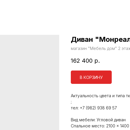
Диван "Монреал
магазин "Мебель дом" 2 этаж 
162 400
р.
В КОРЗИНУ
Актуальность цвета и типа т
;
тел: +7 (982) 938 69 57
Вид мебели: Угловой диван
Спальное место: 2100 × 1400