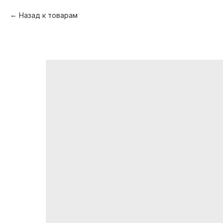
Назад к товарам