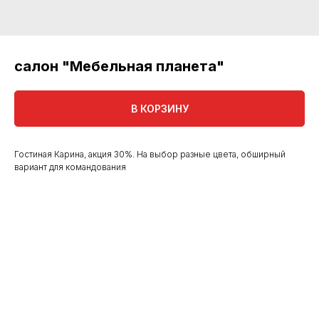
салон "Мебельная планета"
В КОРЗИНУ
Гостиная Карина, акция 30%. На выбор разные цвета, обширный
вариант для командования