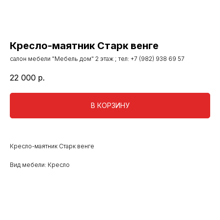
Кресло-маятник Старк венге
салон мебели "Мебель дом" 2 этаж ; тел: +7 (982) 938 69 57
22 000
р.
В КОРЗИНУ
Кресло-маятник Старк венге
Вид мебели: Кресло