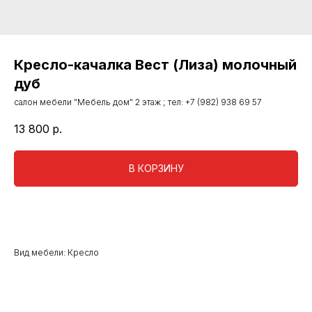
Кресло-качалка Вест (Лиза) молочный
дуб
салон мебели "Мебель дом" 2 этаж ; тел: +7 (982) 938 69 57
13 800
р.
В КОРЗИНУ
Вид мебели: Кресло