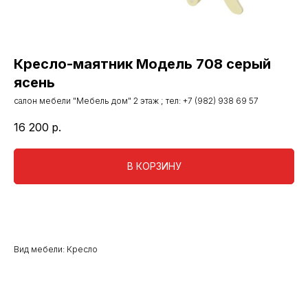
Кресло-маятник Модель 708 серый
ясень
салон мебели "Мебель дом" 2 этаж ; тел: +7 (982) 938 69 57
16 200
р.
В КОРЗИНУ
Вид мебели: Кресло