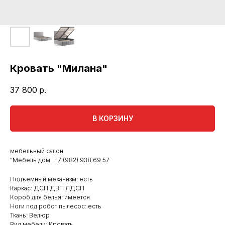
Кровать "Милана"
37 800
р.
В КОРЗИНУ
мебельный салон
"Мебель дом"
+7 (982) 938 69 57
Подъемный механизм: есть
Каркас: ДСП ДВП ЛДСП
Короб для белья: имеется
Ноги под робот пылесос: есть
Ткань: Велюр
Вид мебели: Кровать