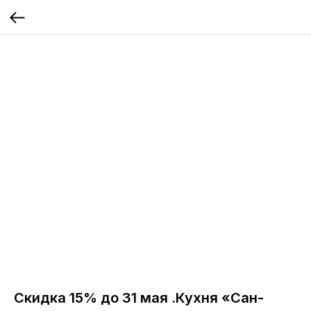
Скидка 15% до 31 мая .Кухня «Сан-