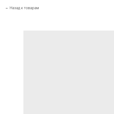
Назад к товарам