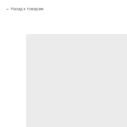
Назад к товарам