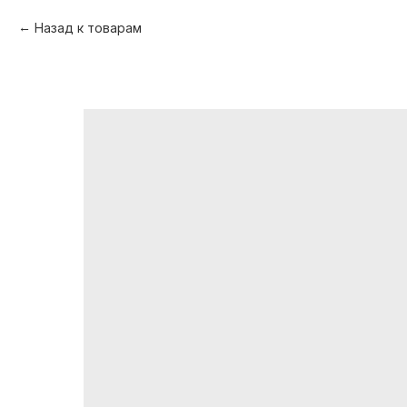
Назад к товарам