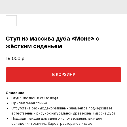
Стул из массива дуба «Моне» с
жёстким сиденьем
19 000
р.
В КОРЗИНУ
Описание:
Стул выполнен в стиле лофт
Оригинальная спинка
Отсутствие резных декоративных элементов подчеркивает
естественный рисунок натуральной древесины (массив дуба)
Подходит как для домашнего использования, так и для
оснащения гостиниц, баров, ресторанов и кафе