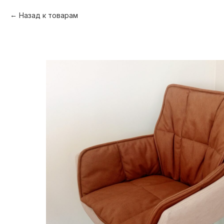
Назад к товарам