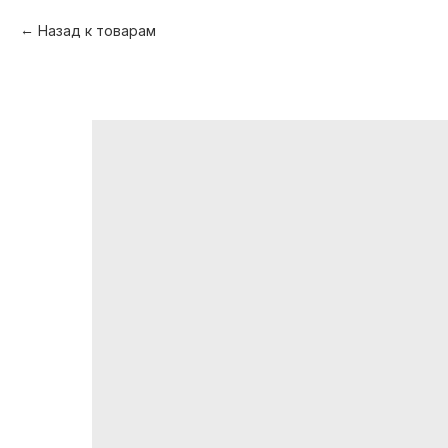
Назад к товарам