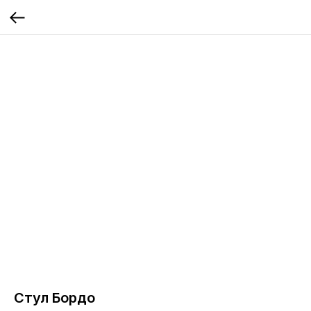
Стул Бордо