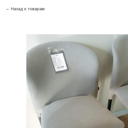
Назад к товарам