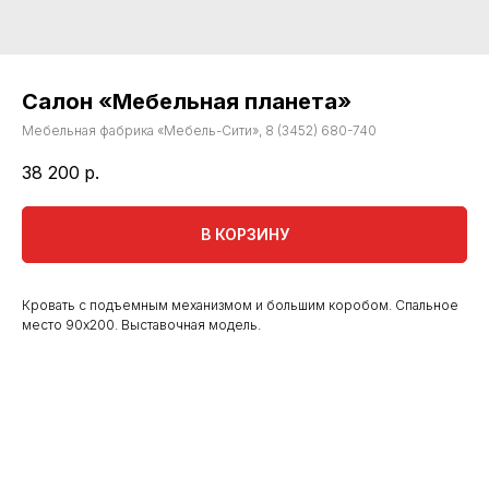
Салон «Мебельная планета»
Мебельная фабрика «Мебель-Сити», 8 (3452) 680-740
38 200
р.
В КОРЗИНУ
Кровать с подъемным механизмом и большим коробом. Спальное
место 90х200. Выставочная модель.