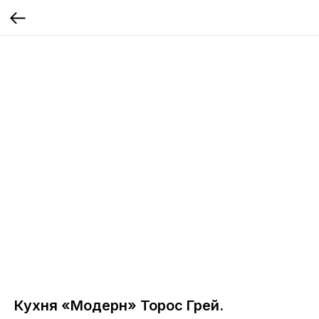
Кухня «Модерн» Торос Грей.