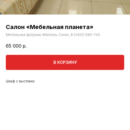
Салон «Мебельная планета»
Мебельная фабрика «Мебель-Сити», 8 (3452) 680-740
65 000
р.
В КОРЗИНУ
Шкаф с выставки